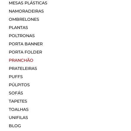
MESAS PLÁSTICAS
NAMORADEIRAS
OMBRELONES
PLANTAS
POLTRONAS
PORTA BANNER
PORTA FOLDER
PRANCHÃO
PRATELEIRAS
PUFFS
PÚLPITOS
SOFÁS
TAPETES
TOALHAS
UNIFILAS
BLOG