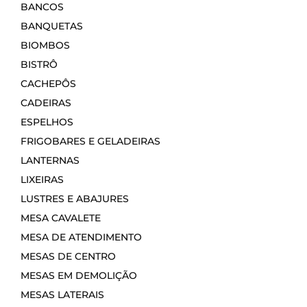
BANCOS
BANQUETAS
BIOMBOS
BISTRÔ
CACHEPÔS
CADEIRAS
ESPELHOS
FRIGOBARES E GELADEIRAS
LANTERNAS
LIXEIRAS
LUSTRES E ABAJURES
MESA CAVALETE
MESA DE ATENDIMENTO
MESAS DE CENTRO
MESAS EM DEMOLIÇÃO
MESAS LATERAIS