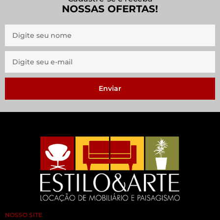
NOSSAS OFERTAS!
Enviar
NOSSO SITE