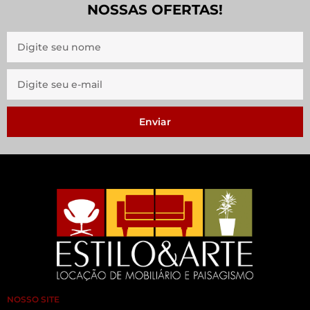
NOSSAS OFERTAS!
Enviar
NOSSO SITE