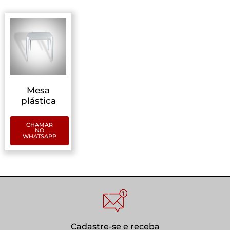
Mesa
plástica
CHAMAR
NO
WHATSAPP
Cadastre-se e receba