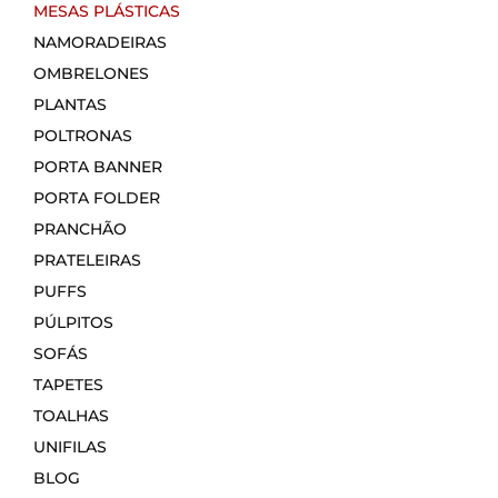
MESAS PLÁSTICAS
NAMORADEIRAS
OMBRELONES
PLANTAS
POLTRONAS
PORTA BANNER
PORTA FOLDER
PRANCHÃO
PRATELEIRAS
PUFFS
PÚLPITOS
SOFÁS
TAPETES
TOALHAS
UNIFILAS
BLOG