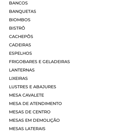
BANCOS
BANQUETAS
BIOMBOS
BISTRÔ
CACHEPÔS
CADEIRAS
ESPELHOS
FRIGOBARES E GELADEIRAS
LANTERNAS
LIXEIRAS
LUSTRES E ABAJURES
MESA CAVALETE
MESA DE ATENDIMENTO
MESAS DE CENTRO
MESAS EM DEMOLIÇÃO
MESAS LATERAIS