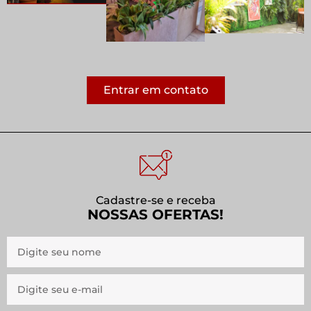
Entrar em contato
Cadastre-se e receba
NOSSAS OFERTAS!