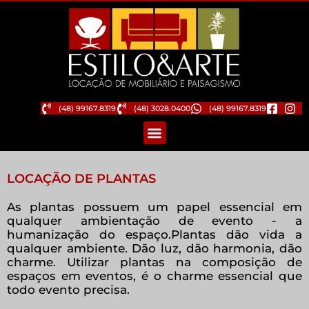
(48) 99167.8319
(48) 3028.0400
(48) 99167.8319
LOCAÇÃO DE PLANTAS
As plantas possuem um papel essencial em
qualquer ambientação de evento - a
humanização do espaço.ㅤㅤㅤㅤㅤㅤㅤㅤㅤㅤㅤㅤㅤㅤㅤㅤㅤㅤㅤㅤㅤㅤㅤㅤㅤㅤㅤㅤㅤㅤㅤㅤㅤㅤㅤㅤㅤㅤㅤㅤㅤㅤㅤㅤㅤㅤㅤㅤㅤㅤㅤㅤㅤㅤㅤㅤㅤㅤㅤㅤㅤㅤㅤㅤㅤㅤㅤㅤㅤPlantas dão vida a
qualquer ambiente. Dão luz, dão harmonia, dão
charme. ㅤㅤㅤㅤㅤㅤㅤㅤㅤㅤㅤㅤㅤㅤㅤㅤㅤㅤㅤㅤㅤㅤㅤㅤㅤㅤㅤㅤㅤㅤㅤㅤㅤㅤㅤㅤㅤㅤㅤㅤㅤㅤㅤㅤㅤㅤㅤㅤㅤㅤㅤㅤㅤㅤㅤㅤㅤㅤㅤㅤㅤㅤㅤㅤㅤㅤㅤㅤㅤㅤㅤㅤㅤㅤㅤㅤㅤㅤㅤㅤㅤㅤㅤㅤㅤㅤUtilizar plantas na composição de
espaços em eventos, é o charme essencial que
todo evento precisa.