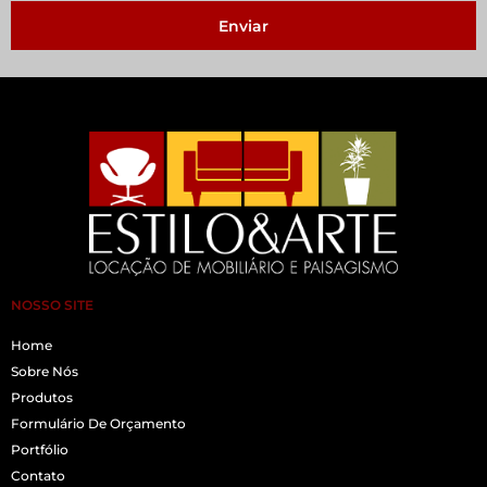
Enviar
NOSSO SITE
Home
Sobre Nós
Produtos
Formulário De Orçamento
Portfólio
Contato