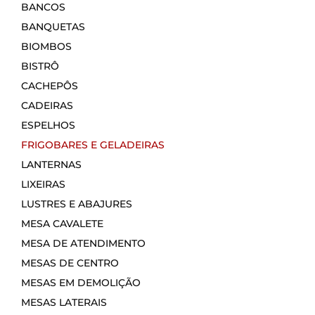
BANCOS
BANQUETAS
BIOMBOS
BISTRÔ
CACHEPÔS
CADEIRAS
ESPELHOS
FRIGOBARES E GELADEIRAS
LANTERNAS
LIXEIRAS
LUSTRES E ABAJURES
MESA CAVALETE
MESA DE ATENDIMENTO
MESAS DE CENTRO
MESAS EM DEMOLIÇÃO
MESAS LATERAIS