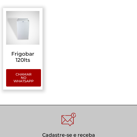
Frigobar
120lts
CHAMAR
NO
WHATSAPP
Cadastre-se e receba