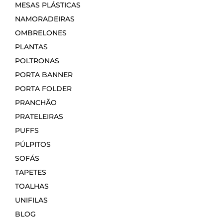
MESAS PLÁSTICAS
NAMORADEIRAS
OMBRELONES
PLANTAS
POLTRONAS
PORTA BANNER
PORTA FOLDER
PRANCHÃO
PRATELEIRAS
PUFFS
PÚLPITOS
SOFÁS
TAPETES
TOALHAS
UNIFILAS
BLOG