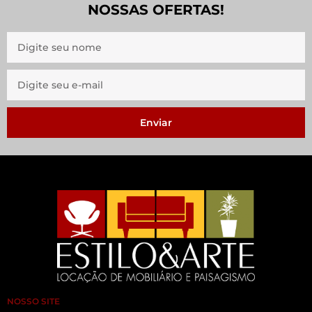
NOSSAS OFERTAS!
Enviar
NOSSO SITE