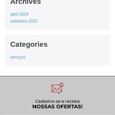
Archives
abril 2024
setembro 2022
Categories
serviços
Cadastre-se e receba
NOSSAS OFERTAS!