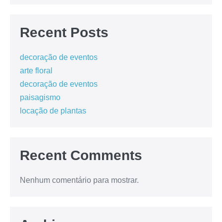
Recent Posts
decoração de eventos
arte floral
decoração de eventos
paisagismo
locação de plantas
Recent Comments
Nenhum comentário para mostrar.