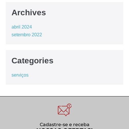
Archives
abril 2024
setembro 2022
Categories
serviços
Cadastre-se e receba