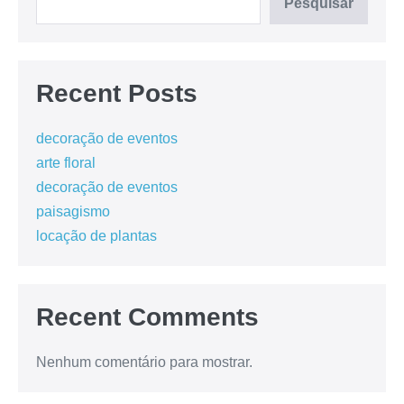
Pesquisar
Recent Posts
decoração de eventos
arte floral
decoração de eventos
paisagismo
locação de plantas
Recent Comments
Nenhum comentário para mostrar.