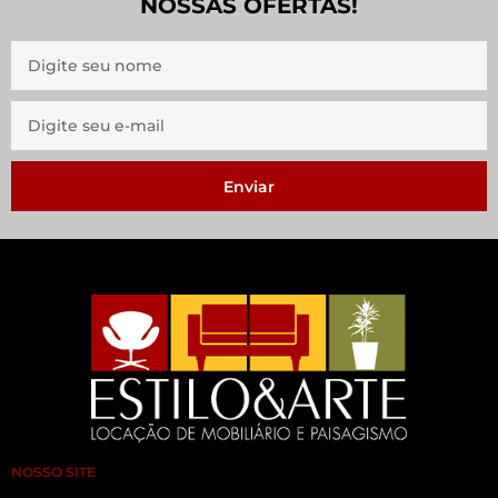
NOSSAS OFERTAS!
Enviar
NOSSO SITE