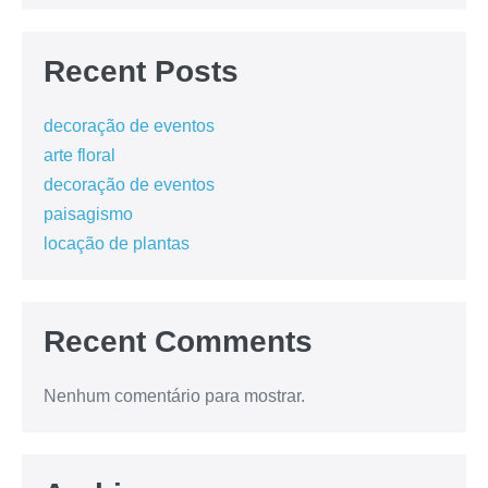
Recent Posts
decoração de eventos
arte floral
decoração de eventos
paisagismo
locação de plantas
Recent Comments
Nenhum comentário para mostrar.