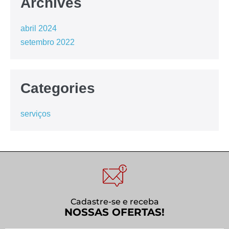
Archives
abril 2024
setembro 2022
Categories
serviços
Cadastre-se e receba
NOSSAS OFERTAS!