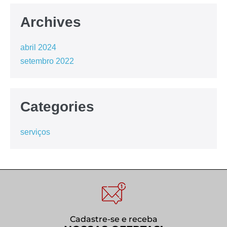
Archives
abril 2024
setembro 2022
Categories
serviços
Cadastre-se e receba