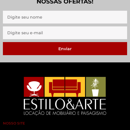
NOSSAS OFERTAS!
Enviar
NOSSO SITE