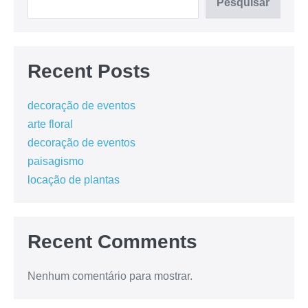
Pesquisar
Recent Posts
decoração de eventos
arte floral
decoração de eventos
paisagismo
locação de plantas
Recent Comments
Nenhum comentário para mostrar.