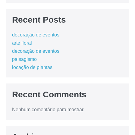
Recent Posts
decoração de eventos
arte floral
decoração de eventos
paisagismo
locação de plantas
Recent Comments
Nenhum comentário para mostrar.