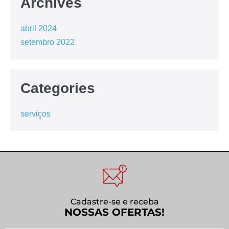
Archives
abril 2024
setembro 2022
Categories
serviços
Cadastre-se e receba
NOSSAS OFERTAS!