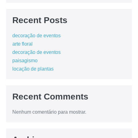
Recent Posts
decoração de eventos
arte floral
decoração de eventos
paisagismo
locação de plantas
Recent Comments
Nenhum comentário para mostrar.