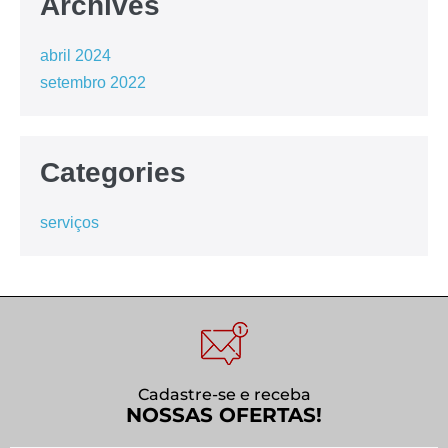
Archives
abril 2024
setembro 2022
Categories
serviços
Cadastre-se e receba
NOSSAS OFERTAS!