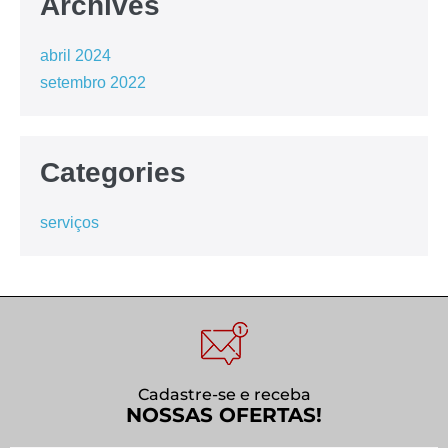
Archives
abril 2024
setembro 2022
Categories
serviços
Cadastre-se e receba
NOSSAS OFERTAS!