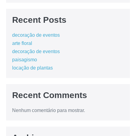
Recent Posts
decoração de eventos
arte floral
decoração de eventos
paisagismo
locação de plantas
Recent Comments
Nenhum comentário para mostrar.