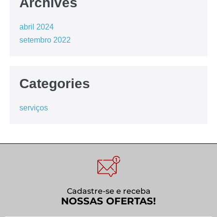
Archives
abril 2024
setembro 2022
Categories
serviços
Cadastre-se e receba
NOSSAS OFERTAS!