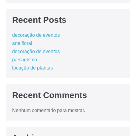
Recent Posts
decoração de eventos
arte floral
decoração de eventos
paisagismo
locação de plantas
Recent Comments
Nenhum comentário para mostrar.