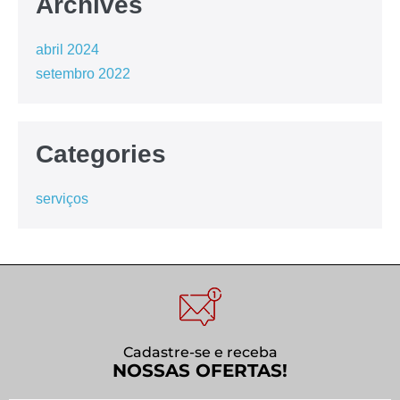
Archives
abril 2024
setembro 2022
Categories
serviços
Cadastre-se e receba
NOSSAS OFERTAS!