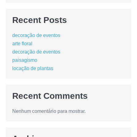
Recent Posts
decoração de eventos
arte floral
decoração de eventos
paisagismo
locação de plantas
Recent Comments
Nenhum comentário para mostrar.