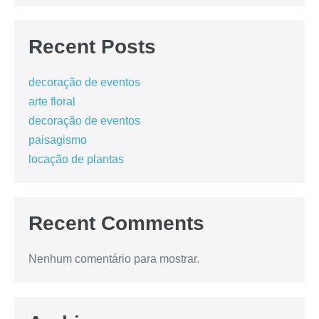
Recent Posts
decoração de eventos
arte floral
decoração de eventos
paisagismo
locação de plantas
Recent Comments
Nenhum comentário para mostrar.