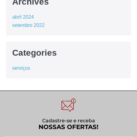
Archives
abril 2024
setembro 2022
Categories
serviços
Cadastre-se e receba
NOSSAS OFERTAS!