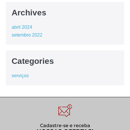
Archives
abril 2024
setembro 2022
Categories
serviços
Cadastre-se e receba