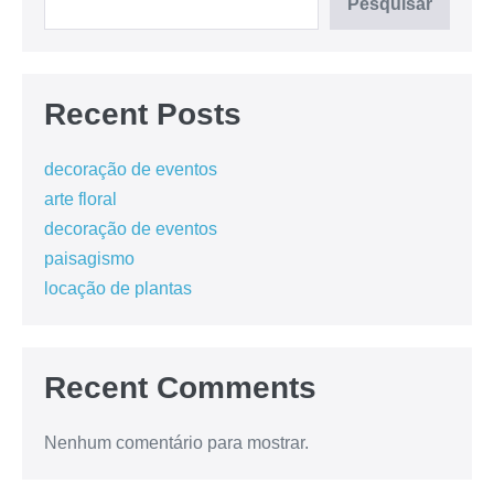
Pesquisar
Recent Posts
decoração de eventos
arte floral
decoração de eventos
paisagismo
locação de plantas
Recent Comments
Nenhum comentário para mostrar.