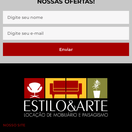
NOSSAS OFERTAS!
Enviar
NOSSO SITE