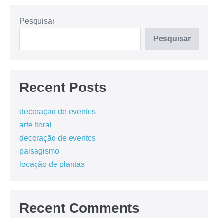
Pesquisar
Pesquisar
Recent Posts
decoração de eventos
arte floral
decoração de eventos
paisagismo
locação de plantas
Recent Comments