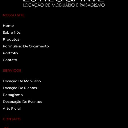
NOSSO SITE
Home
Sobre Nós
Produtos
Formulário De Orçamento
Portfólio
Contato
SERVIÇOS
Locação De Mobiliário
Locação De Plantas
Paisagismo
Decoração De Eventos
Arte Floral
CONTATO