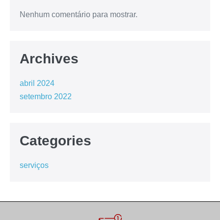
Nenhum comentário para mostrar.
Archives
abril 2024
setembro 2022
Categories
serviços