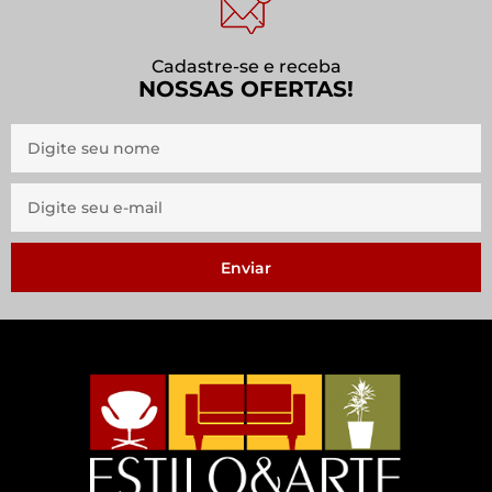
Cadastre-se e receba
NOSSAS OFERTAS!
Enviar