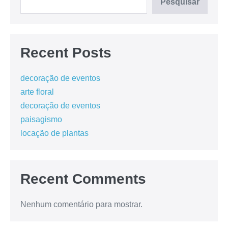
Pesquisar
Recent Posts
decoração de eventos
arte floral
decoração de eventos
paisagismo
locação de plantas
Recent Comments
Nenhum comentário para mostrar.