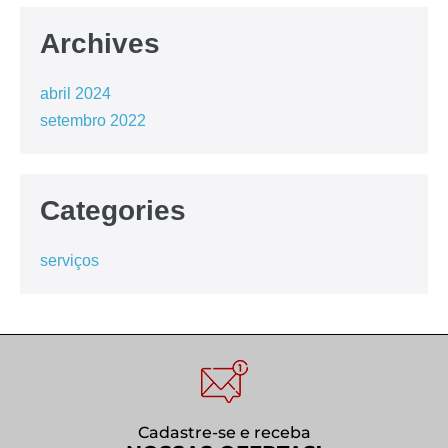
Archives
abril 2024
setembro 2022
Categories
serviços
Cadastre-se e receba