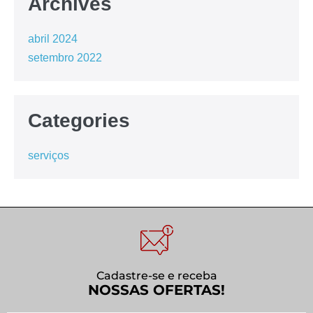
Archives
abril 2024
setembro 2022
Categories
serviços
Cadastre-se e receba
NOSSAS OFERTAS!