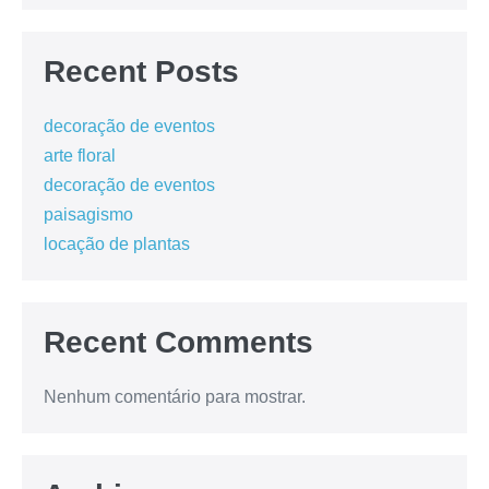
Recent Posts
decoração de eventos
arte floral
decoração de eventos
paisagismo
locação de plantas
Recent Comments
Nenhum comentário para mostrar.